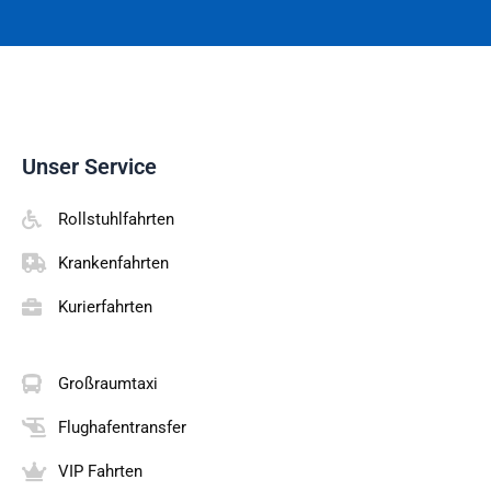
Unser Service
Rollstuhlfahrten
Krankenfahrten
Kurierfahrten
Großraumtaxi
Flughafentransfer
VIP Fahrten