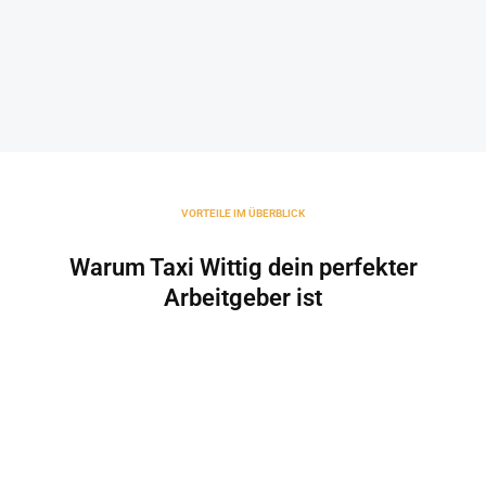
VORTEILE IM ÜBERBLICK
Warum Taxi Wittig dein perfekter
Arbeitgeber ist