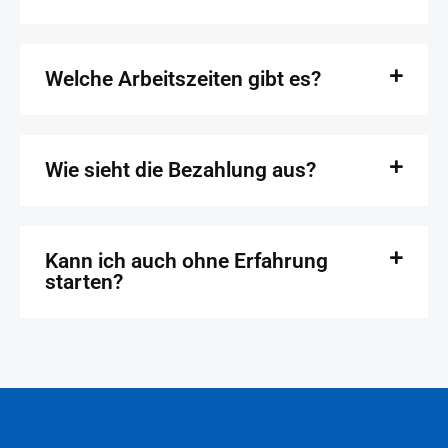
Welche Arbeitszeiten gibt es?
Wie sieht die Bezahlung aus?
Kann ich auch ohne Erfahrung
starten?