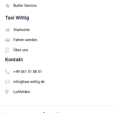
Butler Service
Taxi Wittig
Startseite
Fahrer werden
Über uns
Kontakt
+49 561 51 88 51
info@taxi-wittig.de
Lohfelden