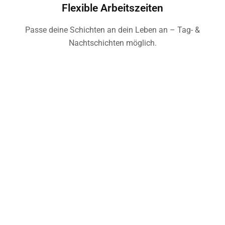
Flexible Arbeitszeiten
Passe deine Schichten an dein Leben an – Tag- &
Nachtschichten möglich.