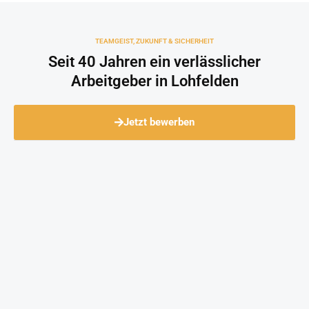
TEAMGEIST, ZUKUNFT & SICHERHEIT
Seit 40 Jahren ein verlässlicher
Arbeitgeber in Lohfelden
Jetzt bewerben