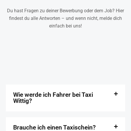
Du hast Fragen zu deiner Bewerbung oder dem Job? Hier
findest du alle Antworten – und wenn nicht, melde dich
einfach bei uns!
Wie werde ich Fahrer bei Taxi
Wittig?
Brauche ich einen Taxischein?