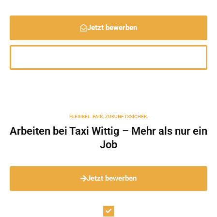
Jetzt bewerben
0561 518851
FLEXIBEL. FAIR. ZUKUNFTSSICHER.
Arbeiten bei Taxi Wittig – Mehr als nur ein
Job
Jetzt bewerben