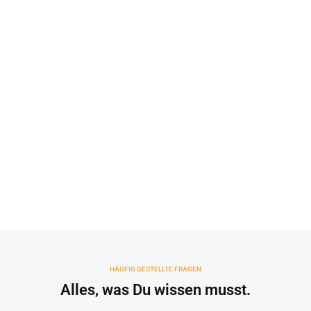
HÄUFIG GESTELLTE FRAGEN
Alles, was Du wissen musst.