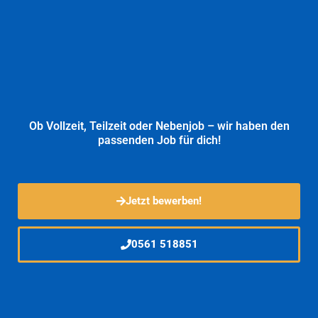
Ob Vollzeit, Teilzeit oder Nebenjob – wir haben den
passenden Job für dich!
Jetzt bewerben!
0561 518851