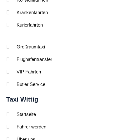
Krankenfahrten
Kurierfahrten
Großraumtaxi
Flughafentransfer
VIP Fahrten
Butler Service
Taxi Wittig
Startseite
Fahrer werden
Über uns